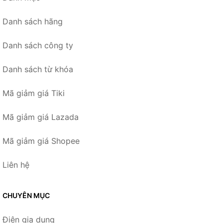
Danh sách hãng
Danh sách công ty
Danh sách từ khóa
Mã giảm giá Tiki
Mã giảm giá Lazada
Mã giảm giá Shopee
Liên hệ
CHUYÊN MỤC
Điện gia dụng