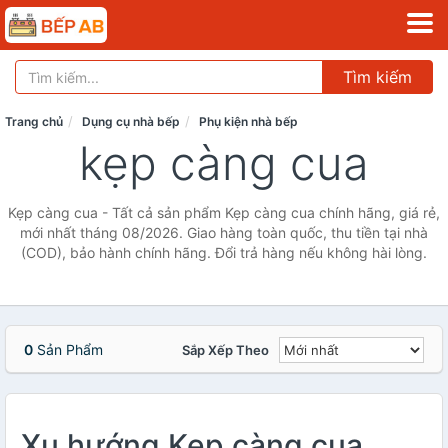
Tìm kiếm
Trang chủ
Dụng cụ nhà bếp
Phụ kiện nhà bếp
kẹp càng cua
Kẹp càng cua - Tất cả sản phẩm Kẹp càng cua chính hãng, giá rẻ,
mới nhất tháng 08/2026. Giao hàng toàn quốc, thu tiền tại nhà
(COD), bảo hành chính hãng. Đổi trả hàng nếu không hài lòng.
0
Sản Phẩm
Sắp Xếp Theo
Xu hướng Kẹp càng cua