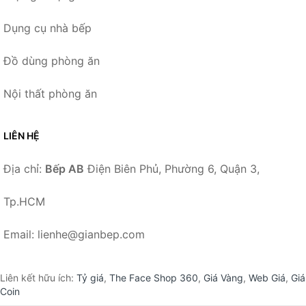
Dụng cụ nhà bếp
Đồ dùng phòng ăn
Nội thất phòng ăn
LIÊN HỆ
Địa chỉ:
Bếp AB
Điện Biên Phủ, Phường 6, Quận 3,
Tp.HCM
Email: lienhe@gianbep.com
Liên kết hữu ích:
Tỷ giá
,
The Face Shop 360
,
Giá Vàng
,
Web Giá
,
Giá
Coin