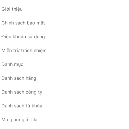
Giới thiệu
Chính sách bảo mật
Điều khoản sử dụng
Miễn trừ trách nhiệm
Danh mục
Danh sách hãng
Danh sách công ty
Danh sách từ khóa
Mã giảm giá Tiki