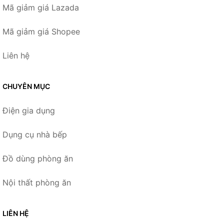
Mã giảm giá Lazada
Mã giảm giá Shopee
Liên hệ
CHUYÊN MỤC
Điện gia dụng
Dụng cụ nhà bếp
Đồ dùng phòng ăn
Nội thất phòng ăn
LIÊN HỆ