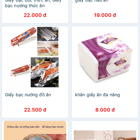
bạc nướng thức ăn
30cm*5m
22.000 đ
19.000 đ
Giấy bạc nướng đồ ăn
khăn giấy ăn đa năng
22.500 đ
8.000 đ