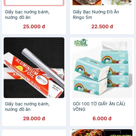
Giấy bạc nướng bánh,
Giấy Bạc Nướng Đồ Ăn
nướng đồ ăn
Ringo 5m
25.000 đ
22.500 đ
Giấy bạc nướng bánh,
GÓI 100 TỜ GIẤY ĂN CÂÙ
nướng đồ ăn
VỒNG
29.000 đ
6.000 đ