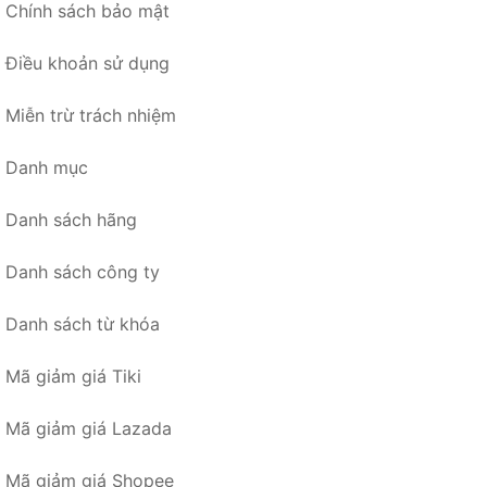
Chính sách bảo mật
Điều khoản sử dụng
Miễn trừ trách nhiệm
Danh mục
Danh sách hãng
Danh sách công ty
Danh sách từ khóa
Mã giảm giá Tiki
Mã giảm giá Lazada
Mã giảm giá Shopee