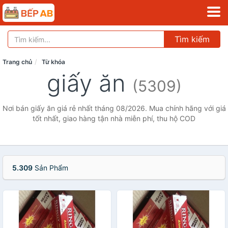
Tìm kiếm
Trang chủ
Từ khóa
giấy ăn
(5309)
Nơi bán giấy ăn giá rẻ nhất tháng 08/2026. Mua chính hãng với giá
tốt nhất, giao hàng tận nhà miễn phí, thu hộ COD
5.309
Sản Phẩm