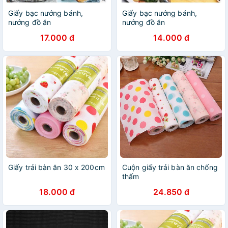
Giấy bạc nướng bánh,
Giấy bạc nướng bánh,
nướng đồ ăn
nướng đồ ăn
17.000 đ
14.000 đ
Giấy trải bàn ăn 30 x 200cm
Cuộn giấy trải bàn ăn chống
thấm
18.000 đ
24.850 đ