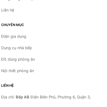
Liên hệ
CHUYÊN MỤC
Điện gia dụng
Dụng cụ nhà bếp
Đồ dùng phòng ăn
Nội thất phòng ăn
LIÊN HỆ
Địa chỉ:
Bếp AB
Điện Biên Phủ, Phường 6, Quận 3,