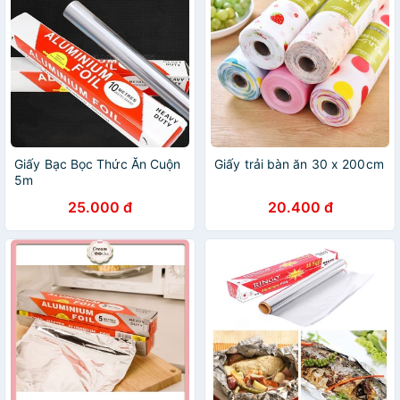
Giấy Bạc Bọc Thức Ăn Cuộn
Giấy trải bàn ăn 30 x 200cm
5m
25.000 đ
20.400 đ