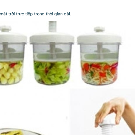
t trời trực tiếp trong thời gian dài.