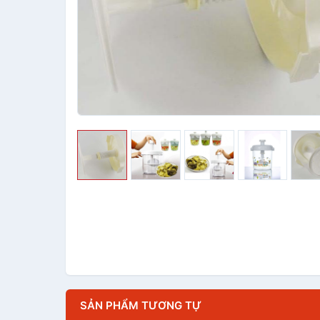
SẢN PHẨM TƯƠNG TỰ