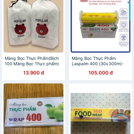
Màng Bọc Thực Phẩm(Bịch
Màng Bọc Thực Phẩm
100 Màng Bọc Thực phẩm)
Laspalm 400 (30x300m)-
Màng bọc thực phẩm plastic
13.900 đ
105.000 đ