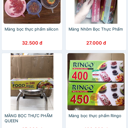
Màng bọc thực phẩm silicon
Màng Nhôm Bọc Thực Phẩm
32.500 đ
27.000 đ
MÀNG BỌC THỰC PHẨM
Màng bọc thực phẩm Ringo
QUEEN