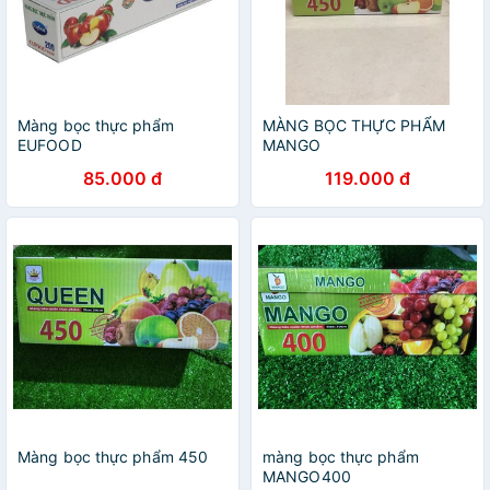
Màng bọc thực phẩm
MÀNG BỌC THỰC PHẨM
EUFOOD
MANGO
85.000 đ
119.000 đ
Màng bọc thực phẩm 450
màng bọc thực phẩm
MANGO400