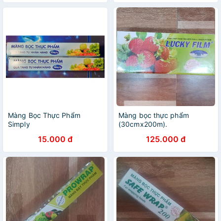
Màng Bọc Thực Phẩm
Màng bọc thực phẩm
Simply
(30cmx200m).
15.000 đ
125.000 đ