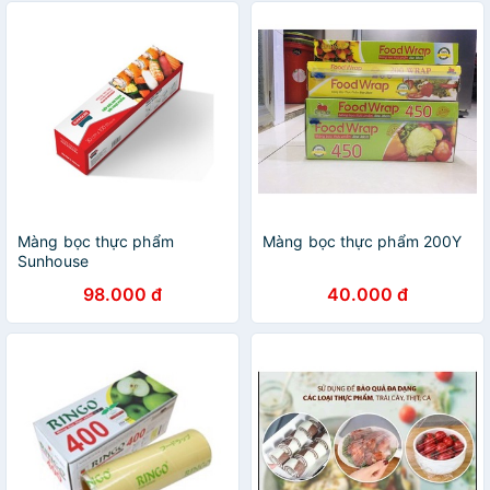
Màng bọc thực phẩm
Màng bọc thực phẩm 200Y
Sunhouse
98.000 đ
40.000 đ