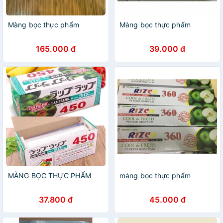
Màng bọc thực phẩm
Màng bọc thực phẩm
165.000 đ
39.000 đ
MÀNG BỌC THỰC PHẨM
màng bọc thực phẩm
37.800 đ
45.000 đ