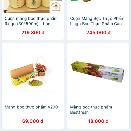
Cuộn màng bọc thực phẩm
Cuộn Màng Bọc Thực Phẩm
Ringo (30*500m) - bán
Lingo Bọc Thực Phẩm Cao
buôn màng bọc thực phẩm
Cấp
219.800 đ
245.000 đ
Màng bọc thực phẩm V200
Màng bọc thực phẩm
Bestfresh
69.000 đ
18.000 đ