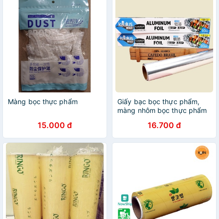
Màng bọc thực phẩm
Giấy bạc bọc thực phẩm,
màng nhôm bọc thực phẩm
15.000 đ
16.700 đ