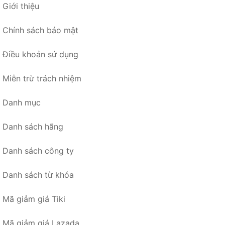
Giới thiệu
Chính sách bảo mật
Điều khoản sử dụng
Miễn trừ trách nhiệm
Danh mục
Danh sách hãng
Danh sách công ty
Danh sách từ khóa
Mã giảm giá Tiki
Mã giảm giá Lazada