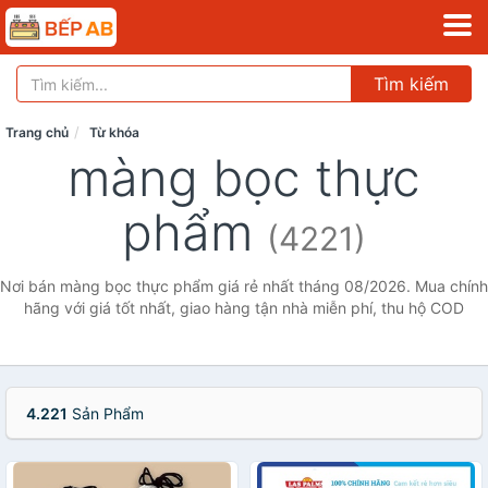
Tìm kiếm
Trang chủ
Từ khóa
màng bọc thực
phẩm
(4221)
Nơi bán màng bọc thực phẩm giá rẻ nhất tháng 08/2026. Mua chính
hãng với giá tốt nhất, giao hàng tận nhà miễn phí, thu hộ COD
4.221
Sản Phẩm