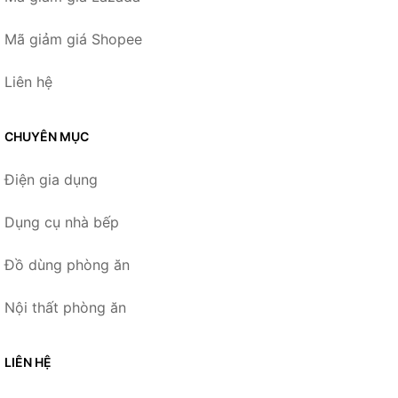
Mã giảm giá Shopee
Liên hệ
CHUYÊN MỤC
Điện gia dụng
Dụng cụ nhà bếp
Đồ dùng phòng ăn
Nội thất phòng ăn
LIÊN HỆ