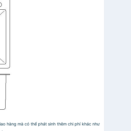
giao hàng mà có thể phát sinh thêm chi phí khác như