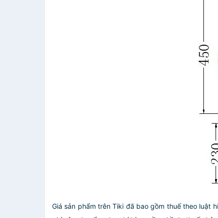
Giá sản phẩm trên Tiki đã bao gồm thuế theo luật h