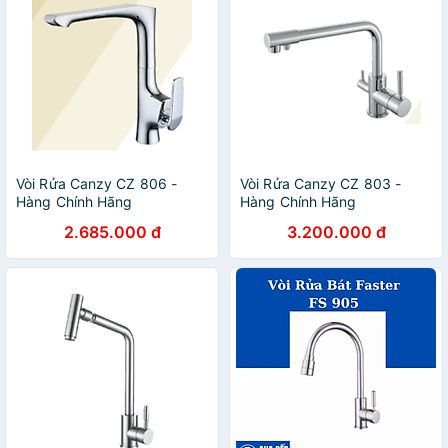
Vòi Rửa Canzy CZ 806 -
Vòi Rửa Canzy CZ 803 -
Hàng Chính Hãng
Hàng Chính Hãng
2.685.000 đ
3.200.000 đ