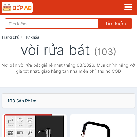
Tìm kiếm
Trang chủ
Từ khóa
vòi rửa bát
(103)
Nơi bán vòi rửa bát giá rẻ nhất tháng 08/2026. Mua chính hãng với
giá tốt nhất, giao hàng tận nhà miễn phí, thu hộ COD
103
Sản Phẩm