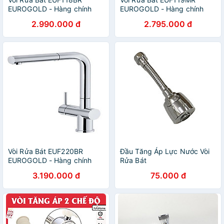
EUROGOLD - Hàng chính
EUROGOLD - Hàng chính
hãng
hãng
2.990.000 đ
2.795.000 đ
Vòi Rửa Bát EUF220BR
Đầu Tăng Áp Lực Nước Vòi
EUROGOLD - Hàng chính
Rửa Bát
hãng
3.190.000 đ
75.000 đ