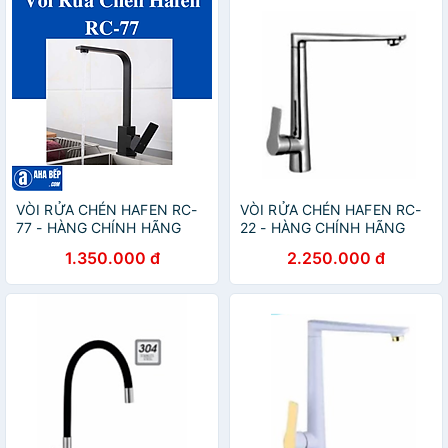
VÒI RỬA CHÉN HAFEN RC-
VÒI RỬA CHÉN HAFEN RC-
77 - HÀNG CHÍNH HÃNG
22 - HÀNG CHÍNH HÃNG
1.350.000 đ
2.250.000 đ