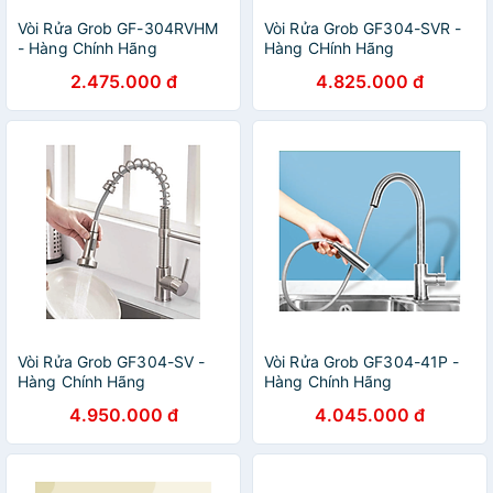
Vòi Rửa Grob GF-304RVHM
Vòi Rửa Grob GF304-SVR -
- Hàng Chính Hãng
Hàng CHính Hãng
2.475.000 đ
4.825.000 đ
Vòi Rửa Grob GF304-SV -
Vòi Rửa Grob GF304-41P -
Hàng Chính Hãng
Hàng Chính Hãng
4.950.000 đ
4.045.000 đ