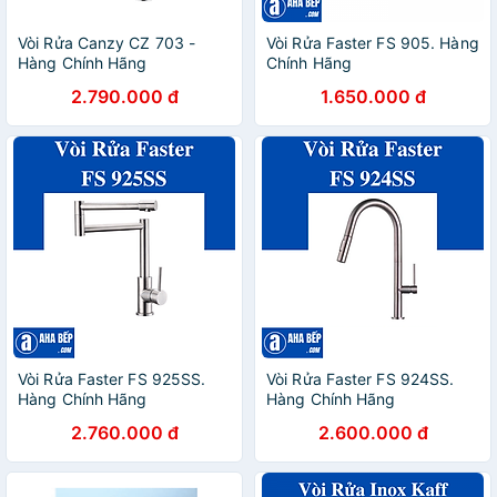
Vòi Rửa Canzy CZ 703 -
Vòi Rửa Faster FS 905. Hàng
Hàng Chính Hãng
Chính Hãng
2.790.000 đ
1.650.000 đ
Vòi Rửa Faster FS 925SS.
Vòi Rửa Faster FS 924SS.
Hàng Chính Hãng
Hàng Chính Hãng
2.760.000 đ
2.600.000 đ