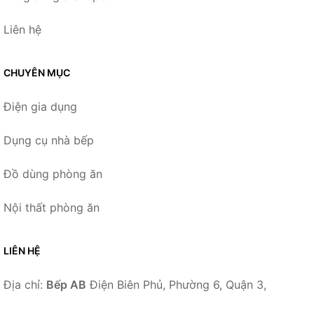
Liên hệ
CHUYÊN MỤC
Điện gia dụng
Dụng cụ nhà bếp
Đồ dùng phòng ăn
Nội thất phòng ăn
LIÊN HỆ
Địa chỉ:
Bếp AB
Điện Biên Phủ, Phường 6, Quận 3,