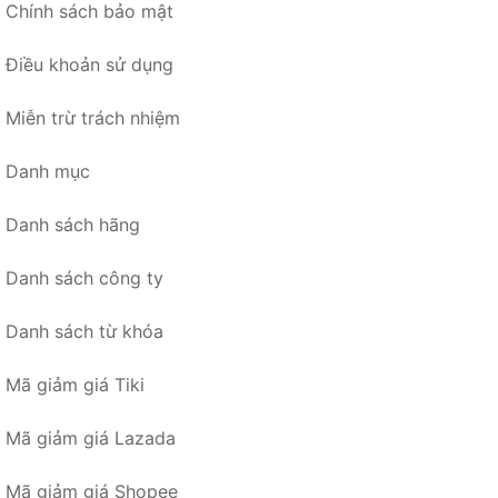
Chính sách bảo mật
Điều khoản sử dụng
Miễn trừ trách nhiệm
Danh mục
Danh sách hãng
Danh sách công ty
Danh sách từ khóa
Mã giảm giá Tiki
Mã giảm giá Lazada
Mã giảm giá Shopee