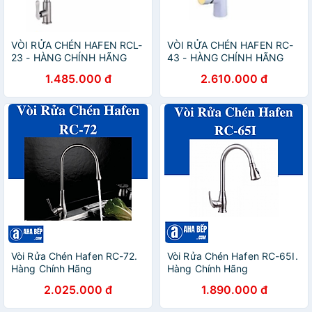
VÒI RỬA CHÉN HAFEN RCL-
VÒI RỬA CHÉN HAFEN RC-
23 - HÀNG CHÍNH HÃNG
43 - HÀNG CHÍNH HÃNG
1.485.000 đ
2.610.000 đ
Vòi Rửa Chén Hafen RC-72.
Vòi Rửa Chén Hafen RC-65I.
Hàng Chính Hãng
Hàng Chính Hãng
2.025.000 đ
1.890.000 đ