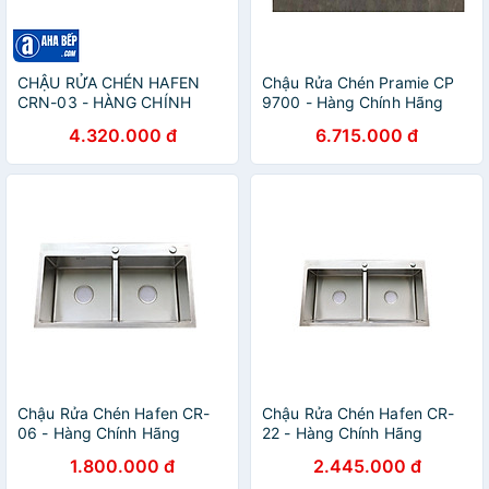
CHẬU RỬA CHÉN HAFEN
Chậu Rửa Chén Pramie CP
CRN-03 - HÀNG CHÍNH
9700 - Hàng Chính Hãng
HÃNG
4.320.000 đ
6.715.000 đ
Chậu Rửa Chén Hafen CR-
Chậu Rửa Chén Hafen CR-
06 - Hàng Chính Hãng
22 - Hàng Chính Hãng
1.800.000 đ
2.445.000 đ