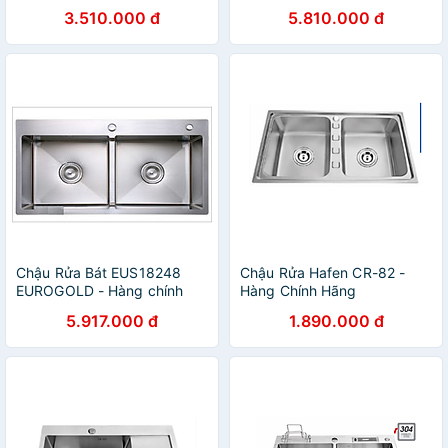
hãng
3.510.000 đ
5.810.000 đ
Chậu Rửa Bát EUS18248
Chậu Rửa Hafen CR-82 -
EUROGOLD - Hàng chính
Hàng Chính Hãng
hãng
5.917.000 đ
1.890.000 đ