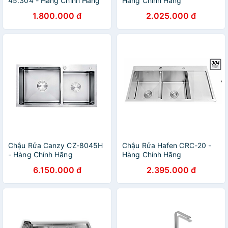
45.304 - Hàng Chính Hãng
Hàng Chính Hãng
1.800.000 đ
2.025.000 đ
Chậu Rửa Canzy CZ-8045H
Chậu Rửa Hafen CRC-20 -
- Hàng Chính Hãng
Hàng Chính Hãng
6.150.000 đ
2.395.000 đ