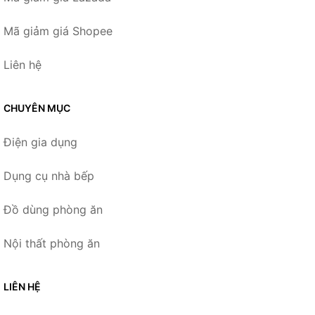
Mã giảm giá Shopee
Liên hệ
CHUYÊN MỤC
Điện gia dụng
Dụng cụ nhà bếp
Đồ dùng phòng ăn
Nội thất phòng ăn
LIÊN HỆ