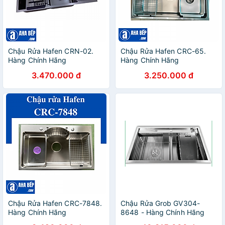
Chậu Rửa Hafen CRN-02.
Chậu Rửa Hafen CRC-65.
Hàng Chính Hãng
Hàng Chính Hãng
3.470.000 đ
3.250.000 đ
Chậu Rửa Hafen CRC-7848.
Chậu Rửa Grob GV304-
Hàng Chính Hãng
8648 - Hàng Chính Hãng