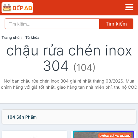
Tìm kiếm
Trang chủ
Từ khóa
chậu rửa chén inox
304
(104)
Nơi bán chậu rửa chén inox 304 giá rẻ nhất tháng 08/2026. Mua
chính hãng với giá tốt nhất, giao hàng tận nhà miễn phí, thu hộ COD
104
Sản Phẩm