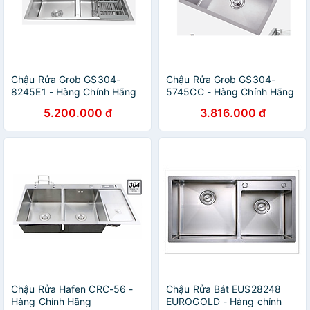
Chậu Rửa Grob GS304-
Chậu Rửa Grob GS304-
8245E1 - Hàng Chính Hãng
5745CC - Hàng Chính Hãng
5.200.000 đ
3.816.000 đ
Chậu Rửa Hafen CRC-56 -
Chậu Rửa Bát EUS28248
Hàng Chính Hãng
EUROGOLD - Hàng chính