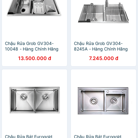
Chậu Rửa Grob GV304-
Chậu Rửa Grob GV304-
10048 - Hàng Chính Hãng
8245A - Hàng Chính Hãng
13.500.000 đ
7.245.000 đ
Chậu Rửa Bát Eurogold
Chậu Rửa Bát Eurogold