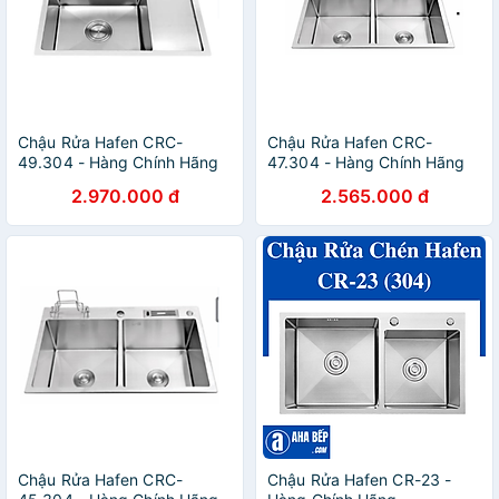
Chậu Rửa Hafen CRC-
Chậu Rửa Hafen CRC-
49.304 - Hàng Chính Hãng
47.304 - Hàng Chính Hãng
2.970.000 đ
2.565.000 đ
Chậu Rửa Hafen CRC-
Chậu Rửa Hafen CR-23 -