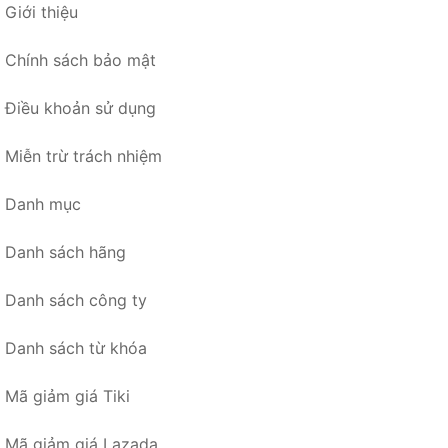
Giới thiệu
Chính sách bảo mật
Điều khoản sử dụng
Miễn trừ trách nhiệm
Danh mục
Danh sách hãng
Danh sách công ty
Danh sách từ khóa
Mã giảm giá Tiki
Mã giảm giá Lazada