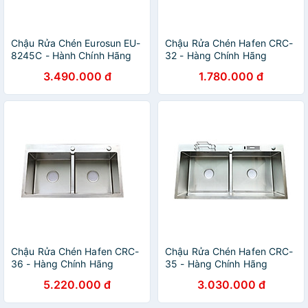
Chậu Rửa Chén Eurosun EU-
Chậu Rửa Chén Hafen CRC-
8245C - Hành Chính Hãng
32 - Hàng Chính Hãng
3.490.000 đ
1.780.000 đ
Chậu Rửa Chén Hafen CRC-
Chậu Rửa Chén Hafen CRC-
36 - Hàng Chính Hãng
35 - Hàng Chính Hãng
5.220.000 đ
3.030.000 đ