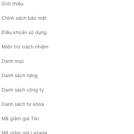
Giới thiệu
Chính sách bảo mật
Điều khoản sử dụng
Miễn trừ trách nhiệm
Danh mục
Danh sách hãng
Danh sách công ty
Danh sách từ khóa
Mã giảm giá Tiki
Mã giảm giá Lazada