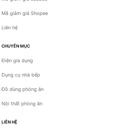
Mã giảm giá Shopee
Liên hệ
CHUYÊN MỤC
Điện gia dụng
Dụng cụ nhà bếp
Đồ dùng phòng ăn
Nội thất phòng ăn
LIÊN HỆ