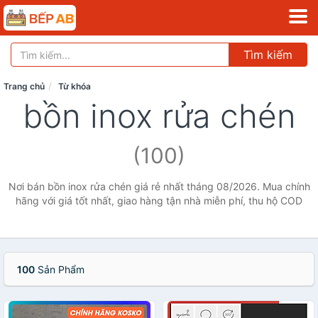
Tìm kiếm
Trang chủ
Từ khóa
bồn inox rửa chén
(100)
Nơi bán bồn inox rửa chén giá rẻ nhất tháng 08/2026. Mua chính
hãng với giá tốt nhất, giao hàng tận nhà miễn phí, thu hộ COD
100
Sản Phẩm