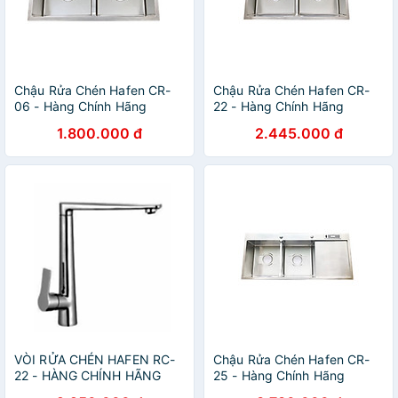
Chậu Rửa Chén Hafen CR-
Chậu Rửa Chén Hafen CR-
06 - Hàng Chính Hãng
22 - Hàng Chính Hãng
1.800.000 đ
2.445.000 đ
VÒI RỬA CHÉN HAFEN RC-
Chậu Rửa Chén Hafen CR-
22 - HÀNG CHÍNH HÃNG
25 - Hàng Chính Hãng