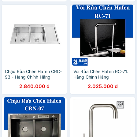
Chậu Rửa Chén Hafen CRC-
Vòi Rửa Chén Hafen RC-71.
93 - Hàng Chính Hãng
Hàng Chính Hãng
2.840.000 đ
2.025.000 đ