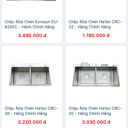
Chậu Rửa Chén Eurosun EU-
Chậu Rửa Chén Hafen CRC-
8245C - Hành Chính Hãng
32 - Hàng Chính Hãng
3.490.000 đ
1.780.000 đ
Chậu Rửa Chén Hafen CRC-
Chậu Rửa Chén Hafen CRC-
36 - Hàng Chính Hãng
35 - Hàng Chính Hãng
5.220.000 đ
3.030.000 đ