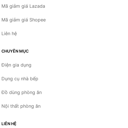
Mã giảm giá Lazada
Mã giảm giá Shopee
Liên hệ
CHUYÊN MỤC
Điện gia dụng
Dụng cụ nhà bếp
Đồ dùng phòng ăn
Nội thất phòng ăn
LIÊN HỆ