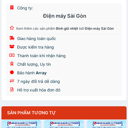
Công ty:
Điện máy Sài Gòn
Xem thêm các sản phẩm
Bình giữ nhiệt
bởi
Điện máy Sài Gòn
Giao hàng toàn quốc
Được kiểm tra hàng
Thanh toán khi nhận hàng
Chất lượng, Uy tín
Bảo hành
Array
7 ngày đổi trả dễ dàng
Hỗ trợ xuất hóa đơn đỏ
SẢN PHẨM TƯƠNG TỰ