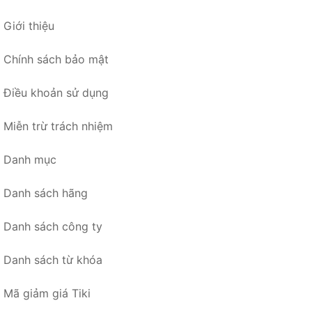
Giới thiệu
Chính sách bảo mật
Điều khoản sử dụng
Miễn trừ trách nhiệm
Danh mục
Danh sách hãng
Danh sách công ty
Danh sách từ khóa
Mã giảm giá Tiki