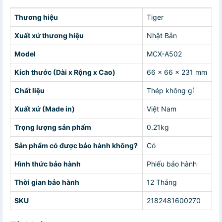
Thương hiệu
Tiger
Xuất xứ thương hiệu
Nhật Bản
Model
MCX-A502
Kích thước (Dài x Rộng x Cao)
66 x 66 x 231 mm
Chất liệu
Thép không gỉ
Xuất xứ (Made in)
Việt Nam
Trọng lượng sản phẩm
0.21kg
Sản phẩm có được bảo hành không?
Có
Hình thức bảo hành
Phiếu bảo hành
Thời gian bảo hành
12 Tháng
SKU
2182481600270