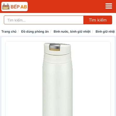
Tìm kiếm
Trang chủ
Đồ dùng phòng ăn
Bình nước, bình giữ nhiệt
Bình giữ nhiệt