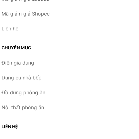
Mã giảm giá Shopee
Liên hệ
CHUYÊN MỤC
Điện gia dụng
Dụng cụ nhà bếp
Đồ dùng phòng ăn
Nội thất phòng ăn
LIÊN HỆ