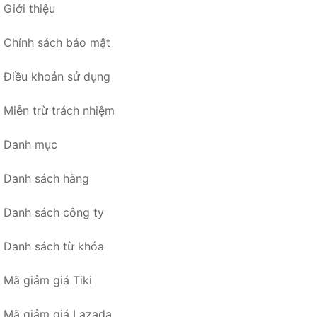
Giới thiệu
Chính sách bảo mật
Điều khoản sử dụng
Miễn trừ trách nhiệm
Danh mục
Danh sách hãng
Danh sách công ty
Danh sách từ khóa
Mã giảm giá Tiki
Mã giảm giá Lazada