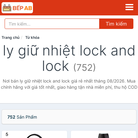
Tìm kiếm
Trang chủ
Từ khóa
ly giữ nhiệt lock and
lock
(752)
Nơi bán ly giữ nhiệt lock and lock giá rẻ nhất tháng 08/2026. Mua
chính hãng với giá tốt nhất, giao hàng tận nhà miễn phí, thu hộ COD
752
Sản Phẩm