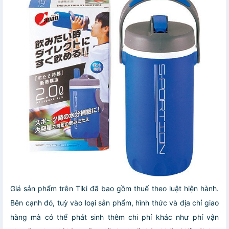
Giá sản phẩm trên Tiki đã bao gồm thuế theo luật hiện hành.
Bên cạnh đó, tuỳ vào loại sản phẩm, hình thức và địa chỉ giao
hàng mà có thể phát sinh thêm chi phí khác như phí vận