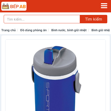
Tìm kiếm
Trang chủ
Đồ dùng phòng ăn
Bình nước, bình giữ nhiệt
Bình giữ nhiệt