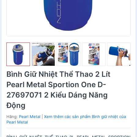
Bình Giữ Nhiệt Thể Thao 2 Lít
Pearl Metal Sportion One D-
27697071 2 Kiểu Dáng Năng
Động
Hãng:
Pearl Metal
|
Xem thêm các sản phẩm Bình giữ nhiệt của
Pearl Metal