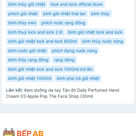
bình thủy giữ nhiệt
lock and lock official store
phích giữ nhiệt
bình giữ nhiệt thái lan
bình thủy
bình thủy mini
phích nước rạng đông
bình thuỷ lock and lock 2 lit
bình giữ nhiệt lock and lock
bình giữ nhiệt lock and lock 800ml
bình thủy nước nóng
bình nước giữ nhiệt
phích đựng nước nóng
bình thủy rạng đông
rạng đông
bình giữ nhiệt lock and lock 1000ml trở lên
bình giữ nhiệt 1000ml
bình pha trà giữ nhiệt
Liên kết:
Kem dưỡng da tay Táo đỏ Daily Perfumed Hand
Cream 03 Apple Pop The Face Shop (30ml)