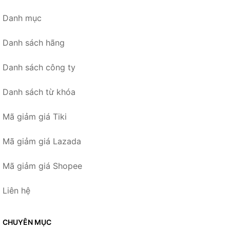
Danh mục
Danh sách hãng
Danh sách công ty
Danh sách từ khóa
Mã giảm giá Tiki
Mã giảm giá Lazada
Mã giảm giá Shopee
Liên hệ
CHUYÊN MỤC