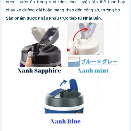
nước, nước ép trong quá trình chơi, luyện tập thể thao hay
chạy xe đường dài hoặc mang theo đến công sở, trường họ
Sản phẩm được nhập khẩu trực tiếp từ Nhật Bản.