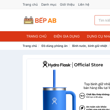
Trang chủ
Danh mục
Giới thiệu
Liên hệ
TRANG CHỦ
ĐIỆN GIA DỤNG
DỤNG CỤ NH
Trang chủ
Đồ dùng phòng ăn
Bình nước, bình giữ nhiệt