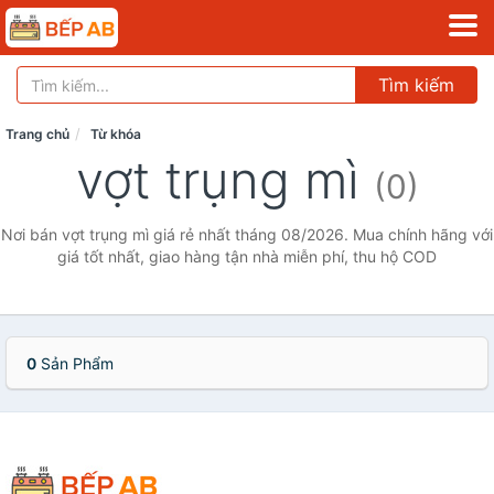
Tìm kiếm
Trang chủ
Từ khóa
vợt trụng mì
(0)
Nơi bán vợt trụng mì giá rẻ nhất tháng 08/2026. Mua chính hãng với
giá tốt nhất, giao hàng tận nhà miễn phí, thu hộ COD
0
Sản Phẩm