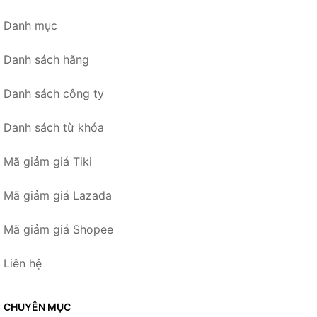
Danh mục
Danh sách hãng
Danh sách công ty
Danh sách từ khóa
Mã giảm giá Tiki
Mã giảm giá Lazada
Mã giảm giá Shopee
Liên hệ
CHUYÊN MỤC