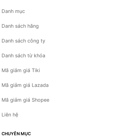
Danh mục
Danh sách hãng
Danh sách công ty
Danh sách từ khóa
Mã giảm giá Tiki
Mã giảm giá Lazada
Mã giảm giá Shopee
Liên hệ
CHUYÊN MỤC