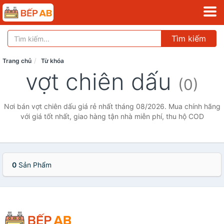
Tìm kiếm
Trang chủ
Từ khóa
vợt chiên dấu
(0)
Nơi bán vợt chiên dấu giá rẻ nhất tháng 08/2026. Mua chính hãng
với giá tốt nhất, giao hàng tận nhà miễn phí, thu hộ COD
0
Sản Phẩm