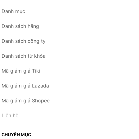
Danh mục
Danh sách hãng
Danh sách công ty
Danh sách từ khóa
Mã giảm giá Tiki
Mã giảm giá Lazada
Mã giảm giá Shopee
Liên hệ
CHUYÊN MỤC