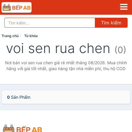
Tìm kiếm
Trang chủ
Từ khóa
voi sen rua chen
(0)
Nơi bán voi sen rua chen giá rẻ nhất tháng 08/2026. Mua chính
hãng với giá tốt nhất, giao hàng tận nhà miễn phí, thu hộ COD
0
Sản Phẩm