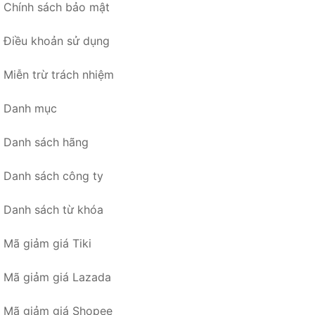
Chính sách bảo mật
Điều khoản sử dụng
Miễn trừ trách nhiệm
Danh mục
Danh sách hãng
Danh sách công ty
Danh sách từ khóa
Mã giảm giá Tiki
Mã giảm giá Lazada
Mã giảm giá Shopee