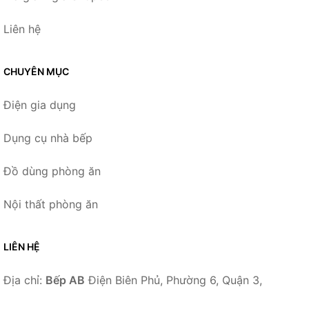
Liên hệ
CHUYÊN MỤC
Điện gia dụng
Dụng cụ nhà bếp
Đồ dùng phòng ăn
Nội thất phòng ăn
LIÊN HỆ
Địa chỉ:
Bếp AB
Điện Biên Phủ, Phường 6, Quận 3,