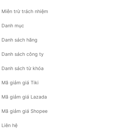
Miễn trừ trách nhiệm
Danh mục
Danh sách hãng
Danh sách công ty
Danh sách từ khóa
Mã giảm giá Tiki
Mã giảm giá Lazada
Mã giảm giá Shopee
Liên hệ