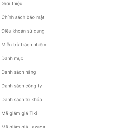
Giới thiệu
Chính sách bảo mật
Điều khoản sử dụng
Miễn trừ trách nhiệm
Danh mục
Danh sách hãng
Danh sách công ty
Danh sách từ khóa
Mã giảm giá Tiki
Mã giảm giá Lazada