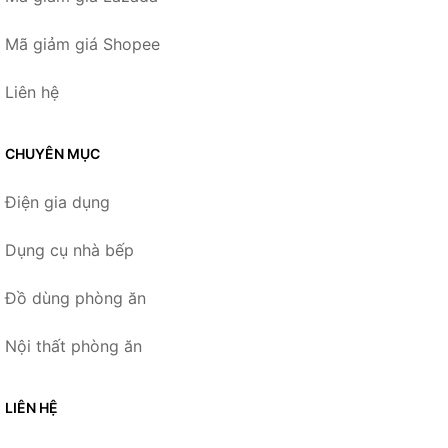
Mã giảm giá Shopee
Liên hệ
CHUYÊN MỤC
Điện gia dụng
Dụng cụ nhà bếp
Đồ dùng phòng ăn
Nội thất phòng ăn
LIÊN HỆ