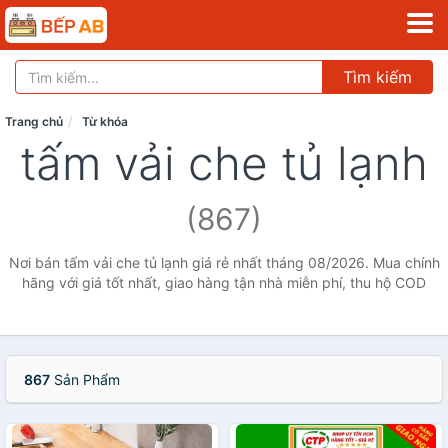
Tìm kiếm
Trang chủ
Từ khóa
tấm vải che tủ lạnh
(867)
Nơi bán tấm vải che tủ lạnh giá rẻ nhất tháng 08/2026. Mua chính
hãng với giá tốt nhất, giao hàng tận nhà miễn phí, thu hộ COD
867
Sản Phẩm