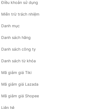
Điều khoản sử dụng
Miễn trừ trách nhiệm
Danh mục
Danh sách hãng
Danh sách công ty
Danh sách từ khóa
Mã giảm giá Tiki
Mã giảm giá Lazada
Mã giảm giá Shopee
Liên hệ