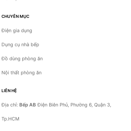
CHUYÊN MỤC
Điện gia dụng
Dụng cụ nhà bếp
Đồ dùng phòng ăn
Nội thất phòng ăn
LIÊN HỆ
Địa chỉ:
Bếp AB
Điện Biên Phủ, Phường 6, Quận 3,
Tp.HCM