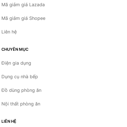
Mã giảm giá Lazada
Mã giảm giá Shopee
Liên hệ
CHUYÊN MỤC
Điện gia dụng
Dụng cụ nhà bếp
Đồ dùng phòng ăn
Nội thất phòng ăn
LIÊN HỆ