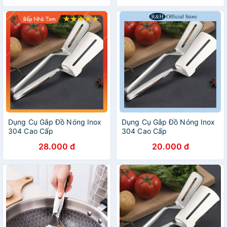
Dụng Cụ Gắp Đồ Nóng Inox
Dụng Cụ Gắp Đồ Nóng Inox
304 Cao Cấp
304 Cao Cấp
28.000 đ
20.000 đ