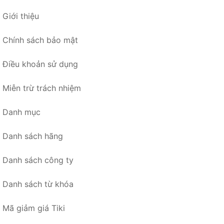
Giới thiệu
Chính sách bảo mật
Điều khoản sử dụng
Miễn trừ trách nhiệm
Danh mục
Danh sách hãng
Danh sách công ty
Danh sách từ khóa
Mã giảm giá Tiki