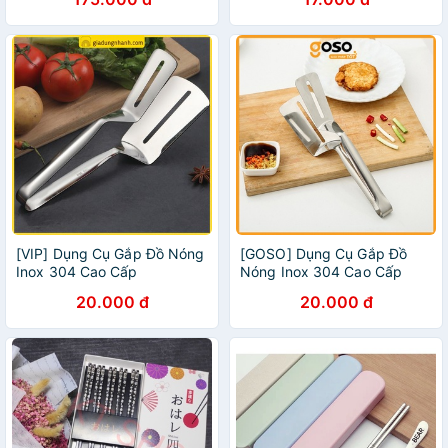
[VIP] Dụng Cụ Gắp Đồ Nóng
[GOSO] Dụng Cụ Gắp Đồ
Inox 304 Cao Cấp
Nóng Inox 304 Cao Cấp
20.000 đ
20.000 đ