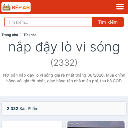
Tìm kiếm
Trang chủ
Từ khóa
nắp đậy lò vi sóng
(2332)
Nơi bán nắp đậy lò vi sóng giá rẻ nhất tháng 08/2026. Mua chính
hãng với giá tốt nhất, giao hàng tận nhà miễn phí, thu hộ COD
2.332
Sản Phẩm