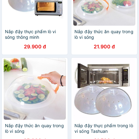
Nắp đậy thực phẩm lò vi
Nắp đậy thức ăn quay trong
sóng thông minh
lò vi sóng
29.900 đ
21.900 đ
Nắp đậy thức ăn quay trong
Nắp đậy thực phẩm trong lò
lò vi sóng
vi sóng Tashuan