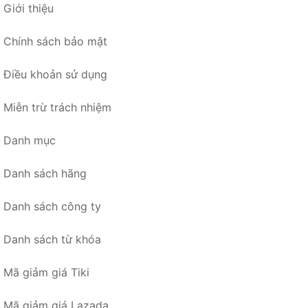
Giới thiệu
Chính sách bảo mật
Điều khoản sử dụng
Miễn trừ trách nhiệm
Danh mục
Danh sách hãng
Danh sách công ty
Danh sách từ khóa
Mã giảm giá Tiki
Mã giảm giá Lazada