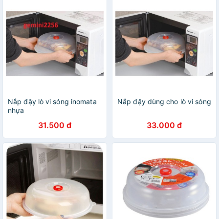
Nắp đậy lò vi sóng inomata
Nắp đậy dùng cho lò vi sóng
nhựa
31.500 đ
33.000 đ