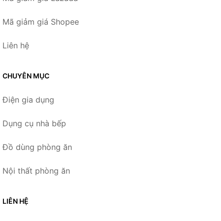
Mã giảm giá Shopee
Liên hệ
CHUYÊN MỤC
Điện gia dụng
Dụng cụ nhà bếp
Đồ dùng phòng ăn
Nội thất phòng ăn
LIÊN HỆ