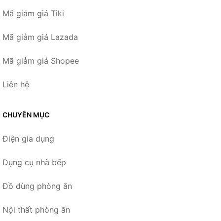
Mã giảm giá Tiki
Mã giảm giá Lazada
Mã giảm giá Shopee
Liên hệ
CHUYÊN MỤC
Điện gia dụng
Dụng cụ nhà bếp
Đồ dùng phòng ăn
Nội thất phòng ăn