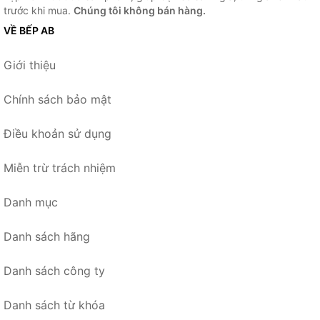
trước khi mua.
Chúng tôi không bán hàng.
VỀ BẾP AB
Giới thiệu
Chính sách bảo mật
Điều khoản sử dụng
Miễn trừ trách nhiệm
Danh mục
Danh sách hãng
Danh sách công ty
Danh sách từ khóa