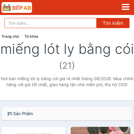
Tìm kiếm
Trang chủ
Từ khóa
miếng lót ly bằng cói
(21)
Nơi bán miếng lót ly bằng cói giá rẻ nhất tháng 08/2026. Mua chính
hãng với giá tốt nhất, giao hàng tận nhà miễn phí, thu hộ COD
21
Sản Phẩm