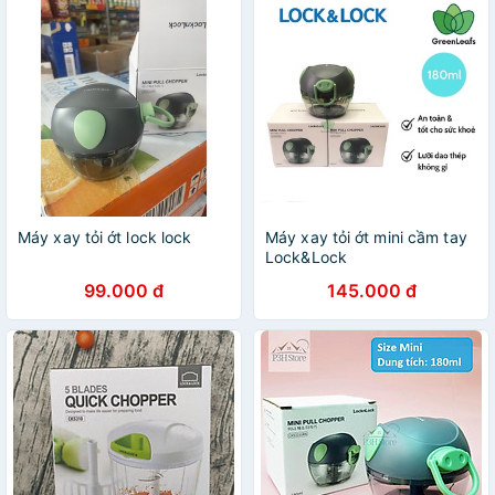
Máy xay tỏi ớt lock lock
Máy xay tỏi ớt mini cầm tay
Lock&Lock
99.000 đ
145.000 đ