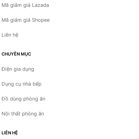
Mã giảm giá Lazada
Mã giảm giá Shopee
Liên hệ
CHUYÊN MỤC
Điện gia dụng
Dụng cụ nhà bếp
Đồ dùng phòng ăn
Nội thất phòng ăn
LIÊN HỆ