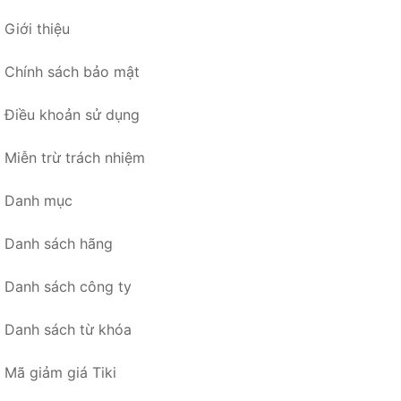
Giới thiệu
Chính sách bảo mật
Điều khoản sử dụng
Miễn trừ trách nhiệm
Danh mục
Danh sách hãng
Danh sách công ty
Danh sách từ khóa
Mã giảm giá Tiki