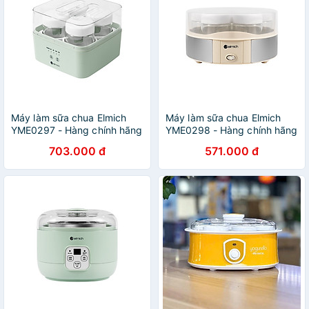
Máy làm sữa chua Elmich
Máy làm sữa chua Elmich
YME0297 - Hàng chính hãng
YME0298 - Hàng chính hãng
703.000 đ
571.000 đ