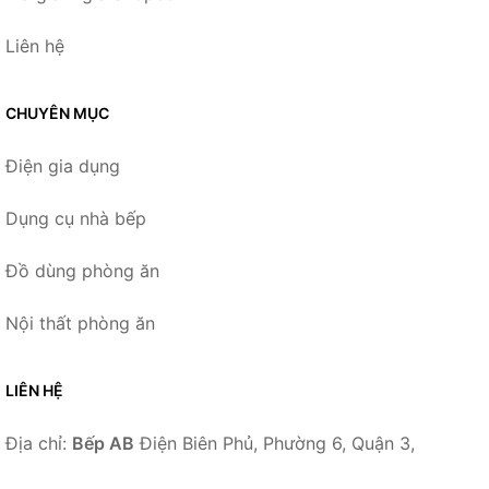
Liên hệ
CHUYÊN MỤC
Điện gia dụng
Dụng cụ nhà bếp
Đồ dùng phòng ăn
Nội thất phòng ăn
LIÊN HỆ
Địa chỉ:
Bếp AB
Điện Biên Phủ, Phường 6, Quận 3,