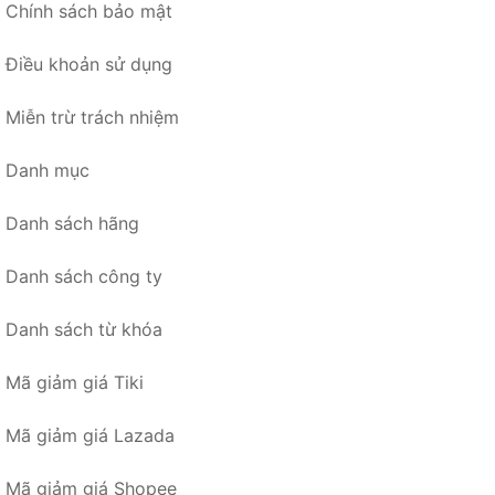
Chính sách bảo mật
Điều khoản sử dụng
Miễn trừ trách nhiệm
Danh mục
Danh sách hãng
Danh sách công ty
Danh sách từ khóa
Mã giảm giá Tiki
Mã giảm giá Lazada
Mã giảm giá Shopee