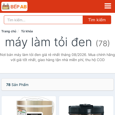
Tìm kiếm
Trang chủ
Từ khóa
máy làm tỏi đen
(78)
Nơi bán máy làm tỏi đen giá rẻ nhất tháng 08/2026. Mua chính hãng
với giá tốt nhất, giao hàng tận nhà miễn phí, thu hộ COD
78
Sản Phẩm