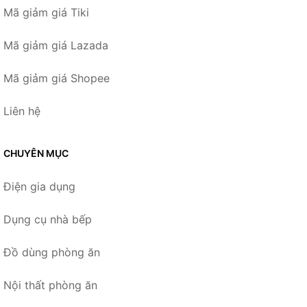
Mã giảm giá Tiki
Mã giảm giá Lazada
Mã giảm giá Shopee
Liên hệ
CHUYÊN MỤC
Điện gia dụng
Dụng cụ nhà bếp
Đồ dùng phòng ăn
Nội thất phòng ăn