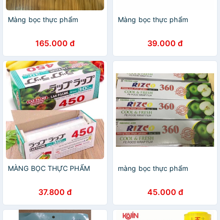
Màng bọc thực phẩm
Màng bọc thực phẩm
165.000 đ
39.000 đ
MÀNG BỌC THỰC PHẨM
màng bọc thực phẩm
37.800 đ
45.000 đ