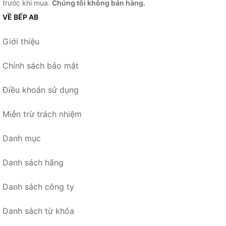
trước khi mua.
Chúng tôi không bán hàng.
VỀ BẾP AB
Giới thiệu
Chính sách bảo mật
Điều khoản sử dụng
Miễn trừ trách nhiệm
Danh mục
Danh sách hãng
Danh sách công ty
Danh sách từ khóa