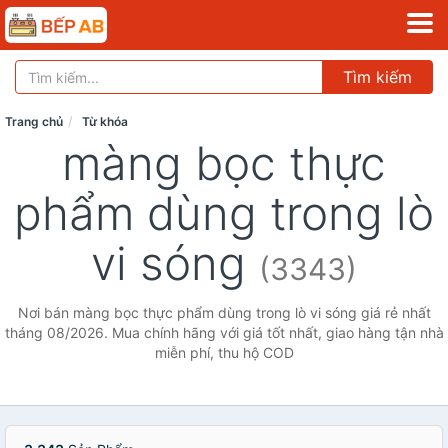
Tìm kiếm
Trang chủ
Từ khóa
màng bọc thực
phẩm dùng trong lò
vi sóng
(3343)
Nơi bán màng bọc thực phẩm dùng trong lò vi sóng giá rẻ nhất
tháng 08/2026. Mua chính hãng với giá tốt nhất, giao hàng tận nhà
miễn phí, thu hộ COD