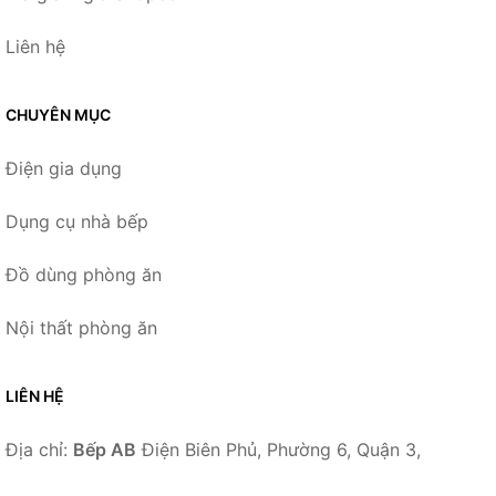
Liên hệ
CHUYÊN MỤC
Điện gia dụng
Dụng cụ nhà bếp
Đồ dùng phòng ăn
Nội thất phòng ăn
LIÊN HỆ
Địa chỉ:
Bếp AB
Điện Biên Phủ, Phường 6, Quận 3,