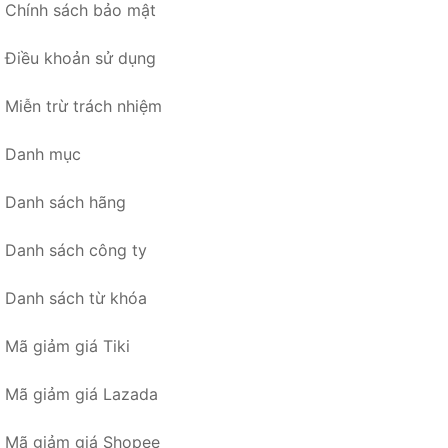
Chính sách bảo mật
Điều khoản sử dụng
Miễn trừ trách nhiệm
Danh mục
Danh sách hãng
Danh sách công ty
Danh sách từ khóa
Mã giảm giá Tiki
Mã giảm giá Lazada
Mã giảm giá Shopee