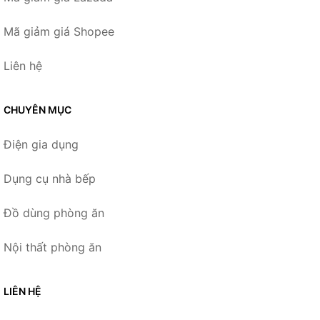
Mã giảm giá Shopee
Liên hệ
CHUYÊN MỤC
Điện gia dụng
Dụng cụ nhà bếp
Đồ dùng phòng ăn
Nội thất phòng ăn
LIÊN HỆ