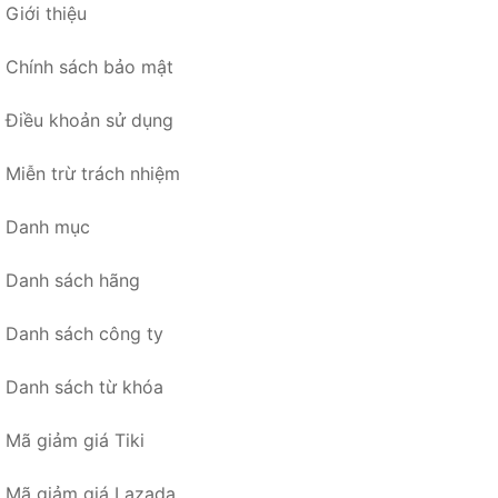
Giới thiệu
Chính sách bảo mật
Điều khoản sử dụng
Miễn trừ trách nhiệm
Danh mục
Danh sách hãng
Danh sách công ty
Danh sách từ khóa
Mã giảm giá Tiki
Mã giảm giá Lazada