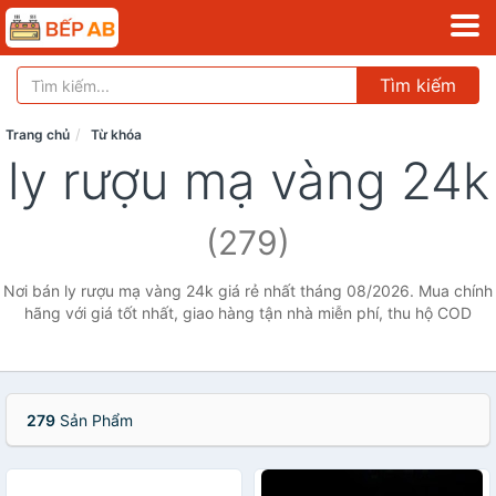
Tìm kiếm
Trang chủ
Từ khóa
ly rượu mạ vàng 24k
(279)
Nơi bán ly rượu mạ vàng 24k giá rẻ nhất tháng 08/2026. Mua chính
hãng với giá tốt nhất, giao hàng tận nhà miễn phí, thu hộ COD
279
Sản Phẩm