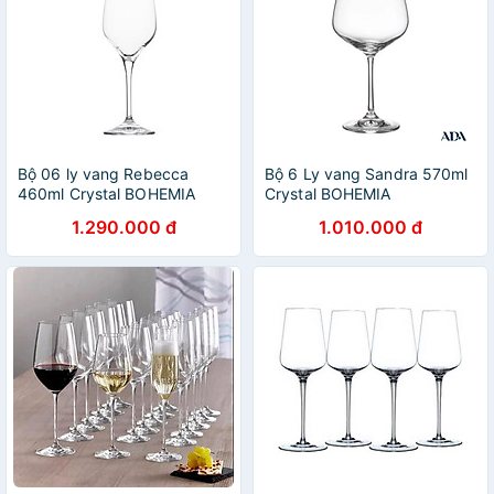
Bộ 06 ly vang Rebecca
Bộ 6 Ly vang Sandra 570ml
460ml Crystal BOHEMIA
Crystal BOHEMIA
1.290.000 đ
1.010.000 đ