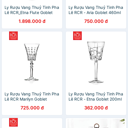
Ly Rượu Vang Thuỷ Tinh Pha
Ly Rượu Vang Thuỷ Tinh Pha
Lê RCR_Etna Flute Goblet
Lê RCR - Aria Goblet 460ml
190ml
1.898.000 đ
750.000 đ
Ly Rượu Vang Thuỷ Tinh Pha
Ly Rượu Vang Thuỷ Tinh Pha
Lê RCR Marilyn Goblet
Lê RCR - Etna Goblet 200ml
260ml
725.000 đ
362.000 đ