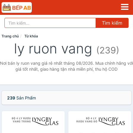
Tìm kiếm
Trang chủ
Từ khóa
ly ruon vang
(239)
Nơi bán ly ruon vang giá rẻ nhất tháng 08/2026. Mua chính hãng với
giá tốt nhất, giao hàng tận nhà miễn phí, thu hộ COD
239
Sản Phẩm