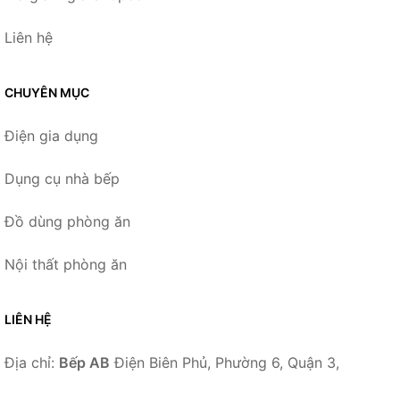
Liên hệ
CHUYÊN MỤC
Điện gia dụng
Dụng cụ nhà bếp
Đồ dùng phòng ăn
Nội thất phòng ăn
LIÊN HỆ
Địa chỉ:
Bếp AB
Điện Biên Phủ, Phường 6, Quận 3,