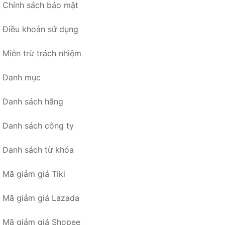
Chính sách bảo mật
Điều khoản sử dụng
Miễn trừ trách nhiệm
Danh mục
Danh sách hãng
Danh sách công ty
Danh sách từ khóa
Mã giảm giá Tiki
Mã giảm giá Lazada
Mã giảm giá Shopee