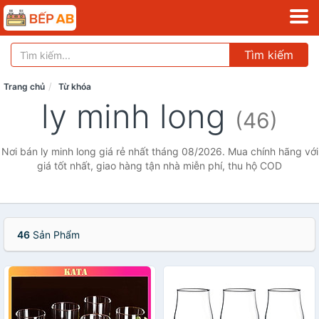
Tìm kiếm
Trang chủ
Từ khóa
ly minh long
(46)
Nơi bán ly minh long giá rẻ nhất tháng 08/2026. Mua chính hãng với
giá tốt nhất, giao hàng tận nhà miễn phí, thu hộ COD
46
Sản Phẩm