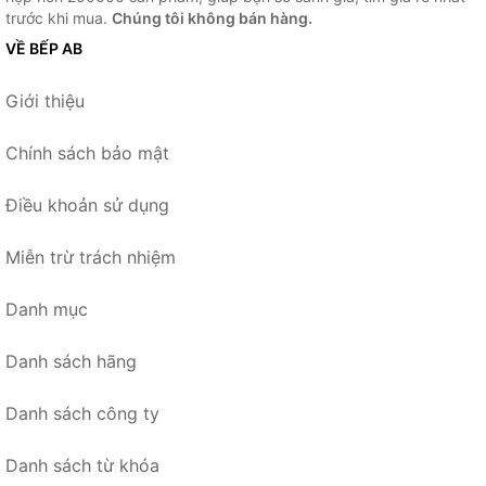
trước khi mua.
Chúng tôi không bán hàng.
VỀ BẾP AB
Giới thiệu
Chính sách bảo mật
Điều khoản sử dụng
Miễn trừ trách nhiệm
Danh mục
Danh sách hãng
Danh sách công ty
Danh sách từ khóa