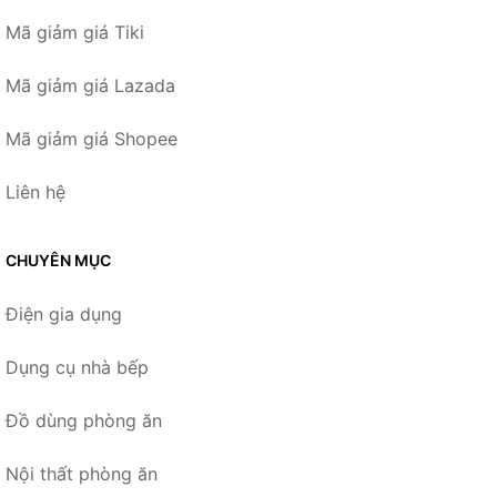
Mã giảm giá Tiki
Mã giảm giá Lazada
Mã giảm giá Shopee
Liên hệ
CHUYÊN MỤC
Điện gia dụng
Dụng cụ nhà bếp
Đồ dùng phòng ăn
Nội thất phòng ăn