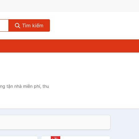
Tìm kiếm
ng tận nhà miễn phí, thu