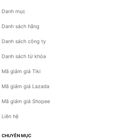
Danh mục
Danh sách hãng
Danh sách công ty
Danh sách từ khóa
Mã giảm giá Tiki
Mã giảm giá Lazada
Mã giảm giá Shopee
Liên hệ
CHUYÊN MỤC