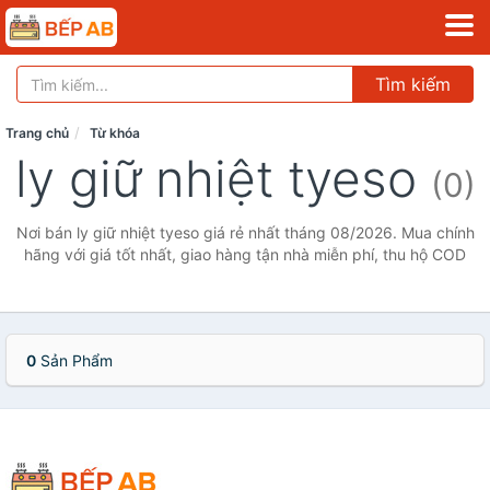
Tìm kiếm
Trang chủ
Từ khóa
ly giữ nhiệt tyeso
(0)
Nơi bán ly giữ nhiệt tyeso giá rẻ nhất tháng 08/2026. Mua chính
hãng với giá tốt nhất, giao hàng tận nhà miễn phí, thu hộ COD
0
Sản Phẩm