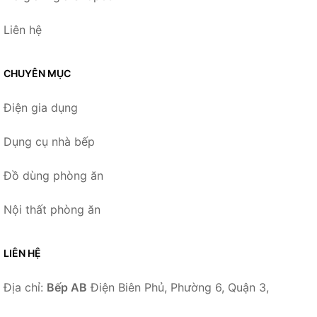
Liên hệ
CHUYÊN MỤC
Điện gia dụng
Dụng cụ nhà bếp
Đồ dùng phòng ăn
Nội thất phòng ăn
LIÊN HỆ
Địa chỉ:
Bếp AB
Điện Biên Phủ, Phường 6, Quận 3,