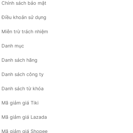
Chính sách bảo mật
Điều khoản sử dụng
Miễn trừ trách nhiệm
Danh mục
Danh sách hãng
Danh sách công ty
Danh sách từ khóa
Mã giảm giá Tiki
Mã giảm giá Lazada
Mã giảm giá Shopee