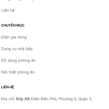
Liên hệ
CHUYÊN MỤC
Điện gia dụng
Dụng cụ nhà bếp
Đồ dùng phòng ăn
Nội thất phòng ăn
LIÊN HỆ
Địa chỉ:
Bếp AB
Điện Biên Phủ, Phường 6, Quận 3,