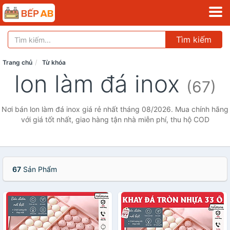
Tìm kiếm
Trang chủ
Từ khóa
lon làm đá inox
(67)
Nơi bán lon làm đá inox giá rẻ nhất tháng 08/2026. Mua chính hãng
với giá tốt nhất, giao hàng tận nhà miễn phí, thu hộ COD
67
Sản Phẩm