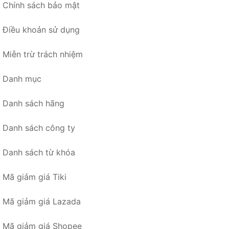
Chính sách bảo mật
Điều khoản sử dụng
Miễn trừ trách nhiệm
Danh mục
Danh sách hãng
Danh sách công ty
Danh sách từ khóa
Mã giảm giá Tiki
Mã giảm giá Lazada
Mã giảm giá Shopee