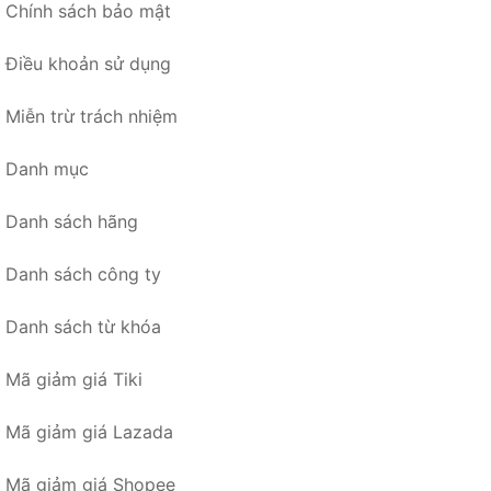
Chính sách bảo mật
Điều khoản sử dụng
Miễn trừ trách nhiệm
Danh mục
Danh sách hãng
Danh sách công ty
Danh sách từ khóa
Mã giảm giá Tiki
Mã giảm giá Lazada
Mã giảm giá Shopee