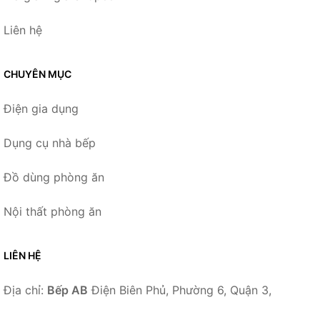
Liên hệ
CHUYÊN MỤC
Điện gia dụng
Dụng cụ nhà bếp
Đồ dùng phòng ăn
Nội thất phòng ăn
LIÊN HỆ
Địa chỉ:
Bếp AB
Điện Biên Phủ, Phường 6, Quận 3,