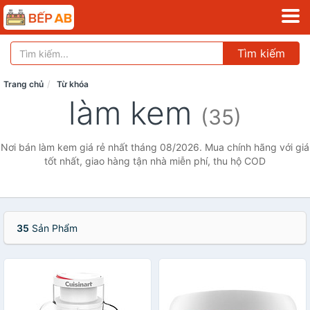
Tìm kiếm
Trang chủ
Từ khóa
làm kem
(35)
Nơi bán làm kem giá rẻ nhất tháng 08/2026. Mua chính hãng với giá
tốt nhất, giao hàng tận nhà miễn phí, thu hộ COD
35
Sản Phẩm