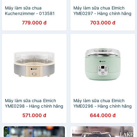
Máy làm sữa chua
Máy làm sữa chua Elmich
Kuchenzimmer - 013581
YME0297 - Hàng chính hãng
Hàng Chính Hãng
779.000 đ
703.000 đ
Máy làm sữa chua Elmich
Máy làm sữa chua Elmich
YME0298 - Hàng chính hãng
YME0296 - Hàng chính hãng
571.000 đ
644.000 đ