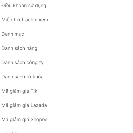
Điều khoản sử dụng
Miễn trừ trách nhiệm
Danh mục
Danh sách hãng
Danh sách công ty
Danh sách từ khóa
Mã giảm giá Tiki
Mã giảm giá Lazada
Mã giảm giá Shopee