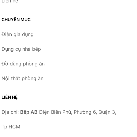
Liên hệ
CHUYÊN MỤC
Điện gia dụng
Dụng cụ nhà bếp
Đồ dùng phòng ăn
Nội thất phòng ăn
LIÊN HỆ
Địa chỉ:
Bếp AB
Điện Biên Phủ, Phường 6, Quận 3,
Tp.HCM