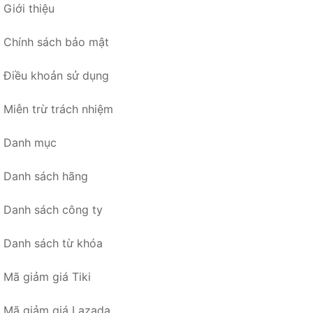
Giới thiệu
Chính sách bảo mật
Điều khoản sử dụng
Miễn trừ trách nhiệm
Danh mục
Danh sách hãng
Danh sách công ty
Danh sách từ khóa
Mã giảm giá Tiki
Mã giảm giá Lazada