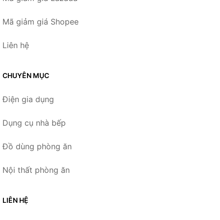
Mã giảm giá Shopee
Liên hệ
CHUYÊN MỤC
Điện gia dụng
Dụng cụ nhà bếp
Đồ dùng phòng ăn
Nội thất phòng ăn
LIÊN HỆ