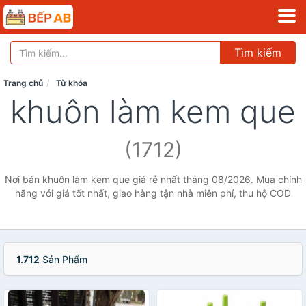
Tìm kiếm
Trang chủ
Từ khóa
khuôn làm kem que
(1712)
Nơi bán khuôn làm kem que giá rẻ nhất tháng 08/2026. Mua chính
hãng với giá tốt nhất, giao hàng tận nhà miễn phí, thu hộ COD
1.712
Sản Phẩm