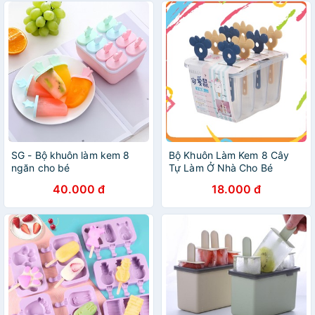
SG - Bộ khuôn làm kem 8
Bộ Khuôn Làm Kem 8 Cây
ngăn cho bé
Tự Làm Ở Nhà Cho Bé
40.000 đ
18.000 đ