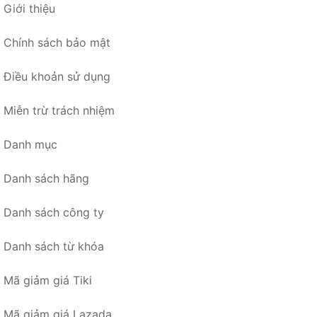
Giới thiệu
Chính sách bảo mật
Điều khoản sử dụng
Miễn trừ trách nhiệm
Danh mục
Danh sách hãng
Danh sách công ty
Danh sách từ khóa
Mã giảm giá Tiki
Mã giảm giá Lazada