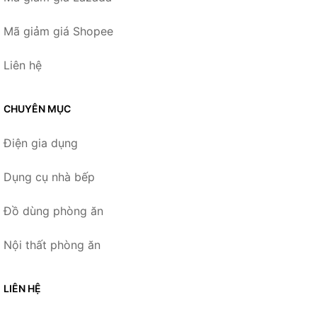
Mã giảm giá Shopee
Liên hệ
CHUYÊN MỤC
Điện gia dụng
Dụng cụ nhà bếp
Đồ dùng phòng ăn
Nội thất phòng ăn
LIÊN HỆ