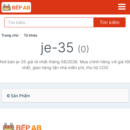
Tìm kiếm
Trang chủ
Từ khóa
je-35
(0)
Nơi bán je-35 giá rẻ nhất tháng 08/2026. Mua chính hãng với giá tốt
nhất, giao hàng tận nhà miễn phí, thu hộ COD
0
Sản Phẩm