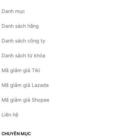
Danh mục
Danh sách hãng
Danh sách công ty
Danh sách từ khóa
Mã giảm giá Tiki
Mã giảm giá Lazada
Mã giảm giá Shopee
Liên hệ
CHUYÊN MỤC