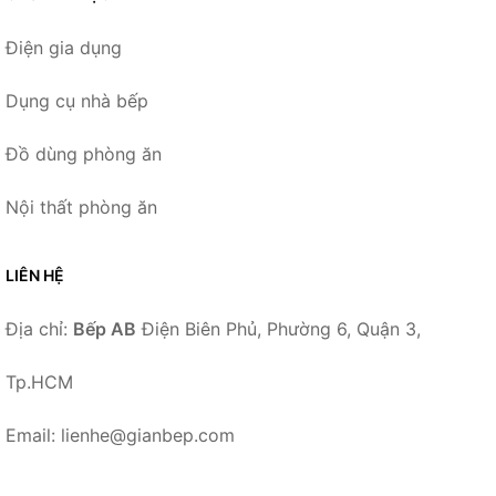
Điện gia dụng
Dụng cụ nhà bếp
Đồ dùng phòng ăn
Nội thất phòng ăn
LIÊN HỆ
Địa chỉ:
Bếp AB
Điện Biên Phủ, Phường 6, Quận 3,
Tp.HCM
Email: lienhe@gianbep.com