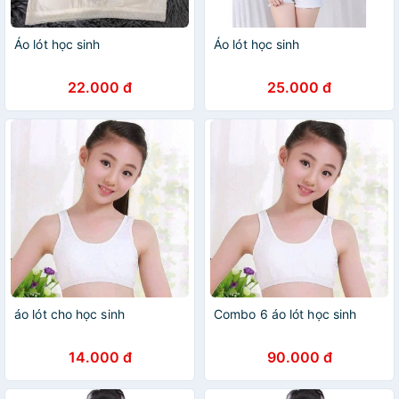
Áo lót học sinh
Áo lót học sinh
22.000 đ
25.000 đ
áo lót cho học sinh
Combo 6 áo lót học sinh
14.000 đ
90.000 đ