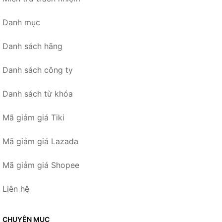
Danh mục
Danh sách hãng
Danh sách công ty
Danh sách từ khóa
Mã giảm giá Tiki
Mã giảm giá Lazada
Mã giảm giá Shopee
Liên hệ
CHUYÊN MỤC