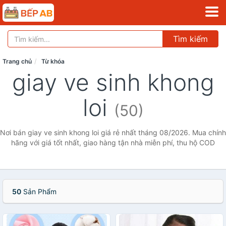
Tìm kiếm
Trang chủ
Từ khóa
giay ve sinh khong
loi
(50)
Nơi bán giay ve sinh khong loi giá rẻ nhất tháng 08/2026. Mua chính
hãng với giá tốt nhất, giao hàng tận nhà miễn phí, thu hộ COD
50
Sản Phẩm