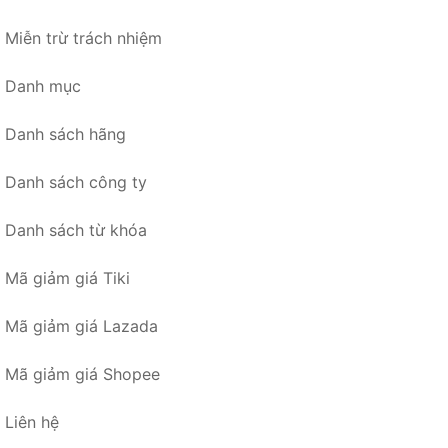
Miễn trừ trách nhiệm
Danh mục
Danh sách hãng
Danh sách công ty
Danh sách từ khóa
Mã giảm giá Tiki
Mã giảm giá Lazada
Mã giảm giá Shopee
Liên hệ