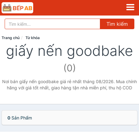
Tìm kiếm
Trang chủ
Từ khóa
giấy nến goodbake
(0)
Nơi bán giấy nến goodbake giá rẻ nhất tháng 08/2026. Mua chính
hãng với giá tốt nhất, giao hàng tận nhà miễn phí, thu hộ COD
0
Sản Phẩm