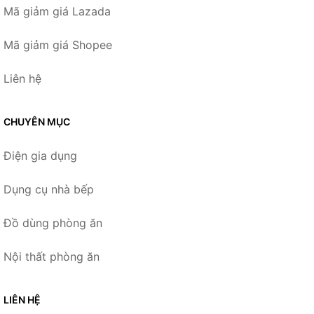
Mã giảm giá Lazada
Mã giảm giá Shopee
Liên hệ
CHUYÊN MỤC
Điện gia dụng
Dụng cụ nhà bếp
Đồ dùng phòng ăn
Nội thất phòng ăn
LIÊN HỆ