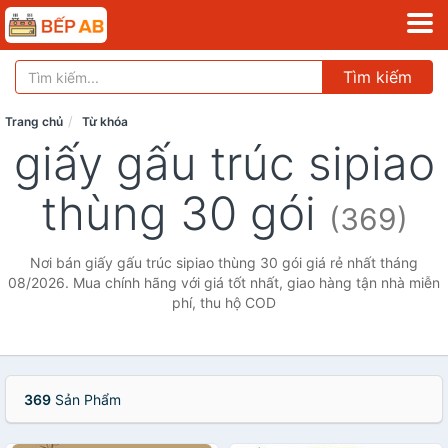
Tìm kiếm
Trang chủ
Từ khóa
giấy gấu trúc sipiao
thùng 30 gói
(369)
Nơi bán giấy gấu trúc sipiao thùng 30 gói giá rẻ nhất tháng
08/2026. Mua chính hãng với giá tốt nhất, giao hàng tận nhà miễn
phí, thu hộ COD
369
Sản Phẩm