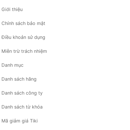
Giới thiệu
Chính sách bảo mật
Điều khoản sử dụng
Miễn trừ trách nhiệm
Danh mục
Danh sách hãng
Danh sách công ty
Danh sách từ khóa
Mã giảm giá Tiki