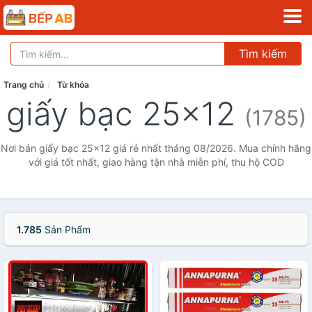
Tìm kiếm
Trang chủ
Từ khóa
giấy bạc 25x12
(1785)
Nơi bán giấy bạc 25x12 giá rẻ nhất tháng 08/2026. Mua chính hãng
với giá tốt nhất, giao hàng tận nhà miễn phí, thu hộ COD
1.785
Sản Phẩm