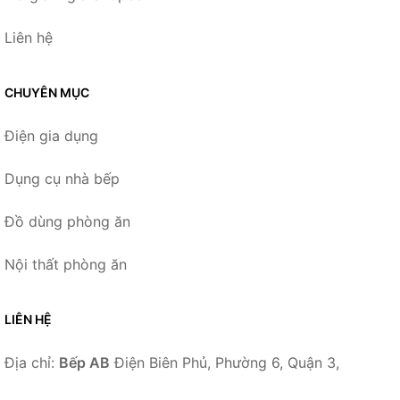
Liên hệ
CHUYÊN MỤC
Điện gia dụng
Dụng cụ nhà bếp
Đồ dùng phòng ăn
Nội thất phòng ăn
LIÊN HỆ
Địa chỉ:
Bếp AB
Điện Biên Phủ, Phường 6, Quận 3,