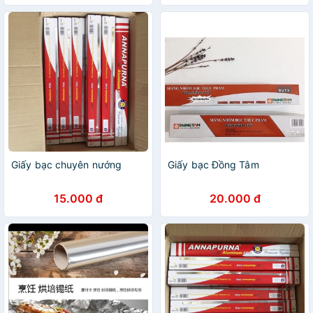
Giấy bạc chuyên nướng
Giấy bạc Đồng Tâm
15.000 đ
20.000 đ