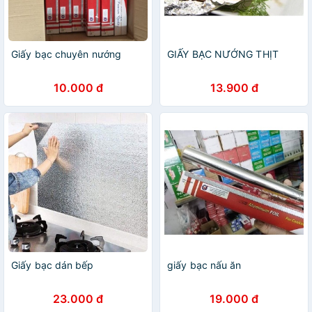
Giấy bạc chuyên nướng
GIẤY BẠC NƯỚNG THỊT
10.000 đ
13.900 đ
Giấy bạc dán bếp
giấy bạc nấu ăn
23.000 đ
19.000 đ