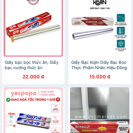
Giấy bạc bọc thức ăn, Giấy
Giấy Bạc Kojin Giấy Bạc Bọc
bạc nướng thức ăn
Thực Phẩm Nhãn Hiệu Đồng
30cm*5m
Tâm
22.000 đ
15.000 đ