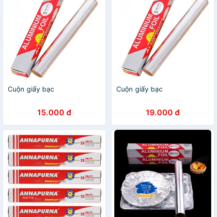
Cuộn giấy bạc
Cuộn giấy bạc
15.000 đ
19.000 đ