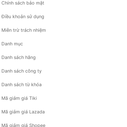
Chính sách bảo mật
Điều khoản sử dụng
Miễn trừ trách nhiệm
Danh mục
Danh sách hãng
Danh sách công ty
Danh sách từ khóa
Mã giảm giá Tiki
Mã giảm giá Lazada
Mã giảm giá Shopee