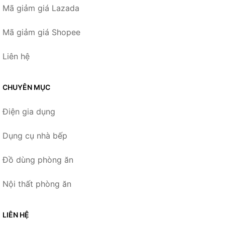
Mã giảm giá Lazada
Mã giảm giá Shopee
Liên hệ
CHUYÊN MỤC
Điện gia dụng
Dụng cụ nhà bếp
Đồ dùng phòng ăn
Nội thất phòng ăn
LIÊN HỆ