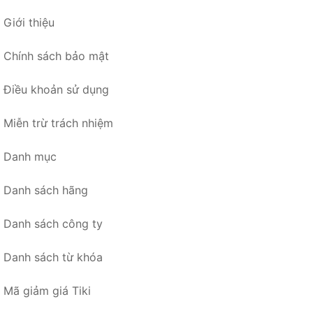
Giới thiệu
Chính sách bảo mật
Điều khoản sử dụng
Miễn trừ trách nhiệm
Danh mục
Danh sách hãng
Danh sách công ty
Danh sách từ khóa
Mã giảm giá Tiki