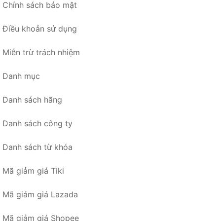
Chính sách bảo mật
Điều khoản sử dụng
Miễn trừ trách nhiệm
Danh mục
Danh sách hãng
Danh sách công ty
Danh sách từ khóa
Mã giảm giá Tiki
Mã giảm giá Lazada
Mã giảm giá Shopee