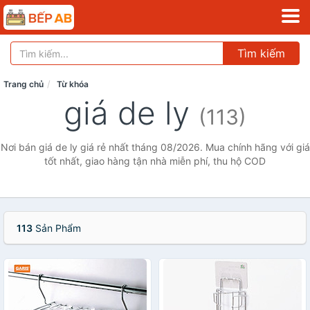
Tìm kiếm
Trang chủ
Từ khóa
giá de ly
(113)
Nơi bán giá de ly giá rẻ nhất tháng 08/2026. Mua chính hãng với giá
tốt nhất, giao hàng tận nhà miễn phí, thu hộ COD
113
Sản Phẩm