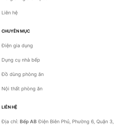
Liên hệ
CHUYÊN MỤC
Điện gia dụng
Dụng cụ nhà bếp
Đồ dùng phòng ăn
Nội thất phòng ăn
LIÊN HỆ
Địa chỉ:
Bếp AB
Điện Biên Phủ, Phường 6, Quận 3,