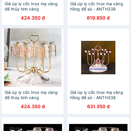
Giá úp ly cốc Inox mạ vàng
Giá úp ly cốc Inox mạ vàng
đế thủy tinh vàng
hồng đế sứ - ANTH338
424.350 đ
619.850 đ
Giá úp ly cốc Inox mạ vàng
Giá úp ly cốc Inox mạ vàng
đế thủy tinh vàng
hồng đế sứ - ANTH338
424.350 đ
631.350 đ