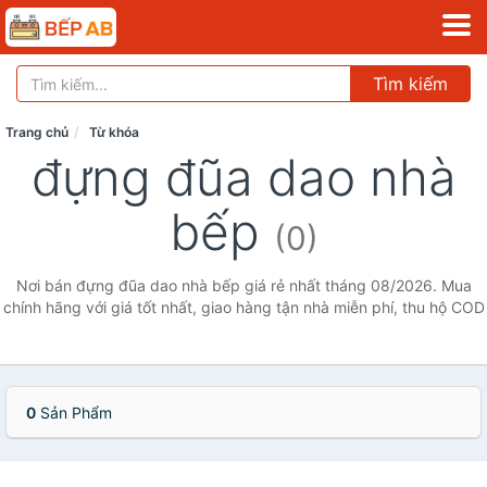
Tìm kiếm
Trang chủ
Từ khóa
đựng đũa dao nhà
bếp
(0)
Nơi bán đựng đũa dao nhà bếp giá rẻ nhất tháng 08/2026. Mua
chính hãng với giá tốt nhất, giao hàng tận nhà miễn phí, thu hộ COD
0
Sản Phẩm