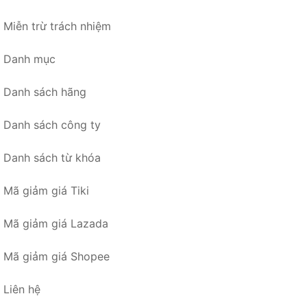
Miễn trừ trách nhiệm
Danh mục
Danh sách hãng
Danh sách công ty
Danh sách từ khóa
Mã giảm giá Tiki
Mã giảm giá Lazada
Mã giảm giá Shopee
Liên hệ