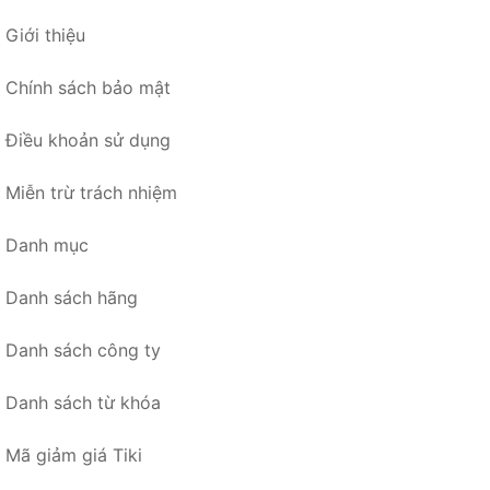
Giới thiệu
Chính sách bảo mật
Điều khoản sử dụng
Miễn trừ trách nhiệm
Danh mục
Danh sách hãng
Danh sách công ty
Danh sách từ khóa
Mã giảm giá Tiki