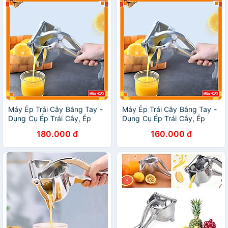
Máy Ép Trái Cây Bằng Tay -
Máy Ép Trái Cây Bằng Tay -
Dụng Cụ Ép Trái Cây, Ép
Dụng Cụ Ép Trái Cây, Ép
Hoa Quả Cầm Tay Inox An
Hoa Quả Cầm Tay Inox An
180.000 đ
160.000 đ
Toàn, Tiện Dụng
Toàn, Tiện Dụng