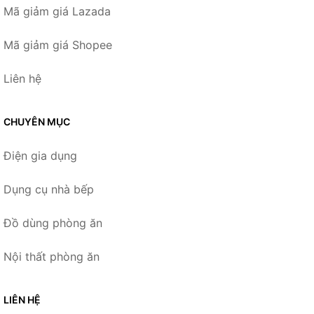
Mã giảm giá Lazada
Mã giảm giá Shopee
Liên hệ
CHUYÊN MỤC
Điện gia dụng
Dụng cụ nhà bếp
Đồ dùng phòng ăn
Nội thất phòng ăn
LIÊN HỆ