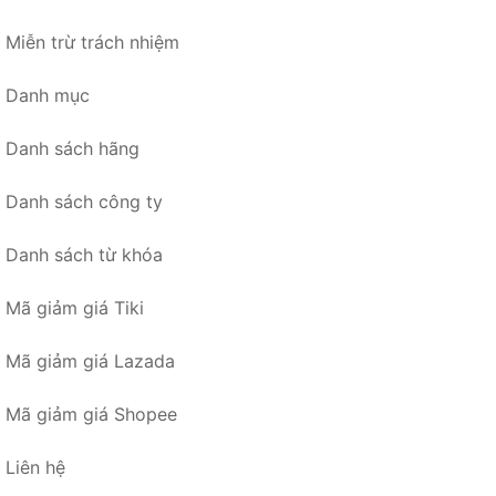
Miễn trừ trách nhiệm
Danh mục
Danh sách hãng
Danh sách công ty
Danh sách từ khóa
Mã giảm giá Tiki
Mã giảm giá Lazada
Mã giảm giá Shopee
Liên hệ