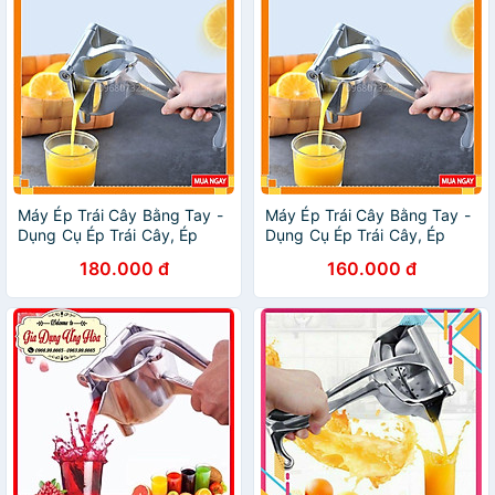
Máy Ép Trái Cây Bằng Tay -
Máy Ép Trái Cây Bằng Tay -
Dụng Cụ Ép Trái Cây, Ép
Dụng Cụ Ép Trái Cây, Ép
Hoa Quả Cầm Tay Inox An
Hoa Quả Cầm Tay Inox An
180.000 đ
160.000 đ
Toàn, Tiện Dụng
Toàn, Tiện Dụng