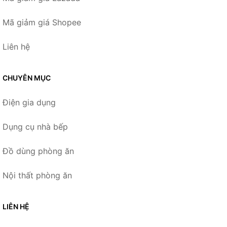
Mã giảm giá Shopee
Liên hệ
CHUYÊN MỤC
Điện gia dụng
Dụng cụ nhà bếp
Đồ dùng phòng ăn
Nội thất phòng ăn
LIÊN HỆ