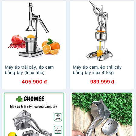
Máy ép trái cây, ép cam
Máy ép cam, ép trái cây
bằng tay (Inox nhỏ)
bằng tay inox 4,5kg
405.900 đ
989.999 đ