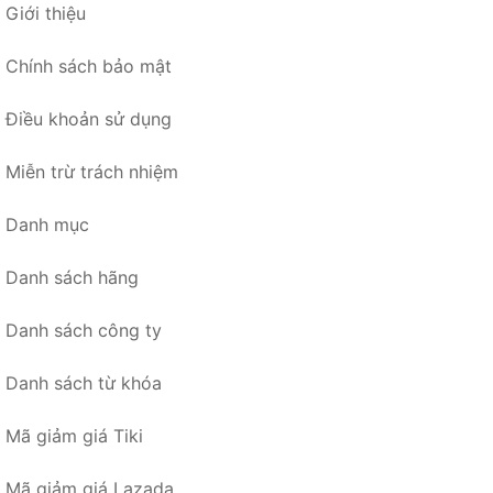
Giới thiệu
Chính sách bảo mật
Điều khoản sử dụng
Miễn trừ trách nhiệm
Danh mục
Danh sách hãng
Danh sách công ty
Danh sách từ khóa
Mã giảm giá Tiki
Mã giảm giá Lazada