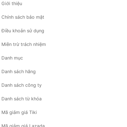
Giới thiệu
Chính sách bảo mật
Điều khoản sử dụng
Miễn trừ trách nhiệm
Danh mục
Danh sách hãng
Danh sách công ty
Danh sách từ khóa
Mã giảm giá Tiki
Mã giảm giá Lazada