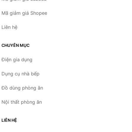
Mã giảm giá Shopee
Liên hệ
CHUYÊN MỤC
Điện gia dụng
Dụng cụ nhà bếp
Đồ dùng phòng ăn
Nội thất phòng ăn
LIÊN HỆ